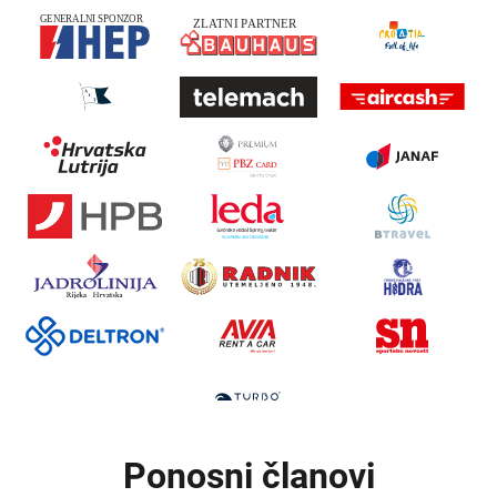
Ponosni članovi