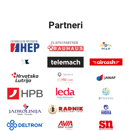
Partneri