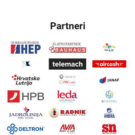
Partneri