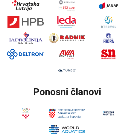
Ponosni članovi