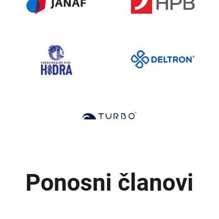
Ponosni članovi