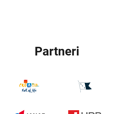
Partneri