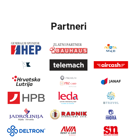
Partneri