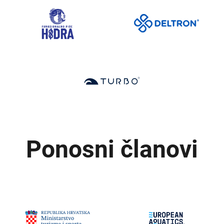
Ponosni članovi