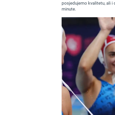
posjedujemo kvalitetu, ali 
minute.