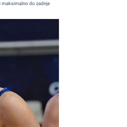
ati maksimalno do zadnje