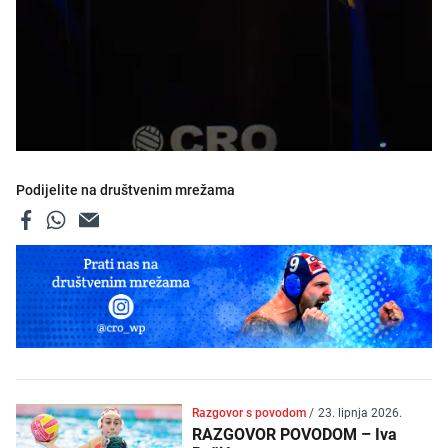
Podijelite na društvenim mrežama
Razgovor s povodom
/
23. lipnja 2026.
RAZGOVOR POVODOM – Iva