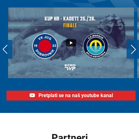
Pretplati se na naš youtube kanal
Partneri