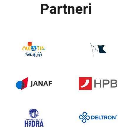
Partneri