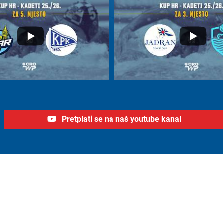
Pretplati se na naš youtube kanal