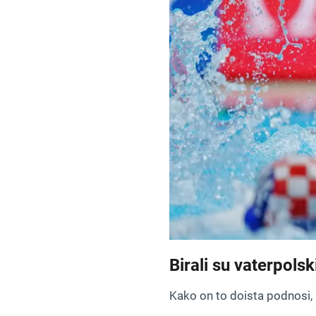
Birali su vaterpolsk
Kako on to doista podnosi,