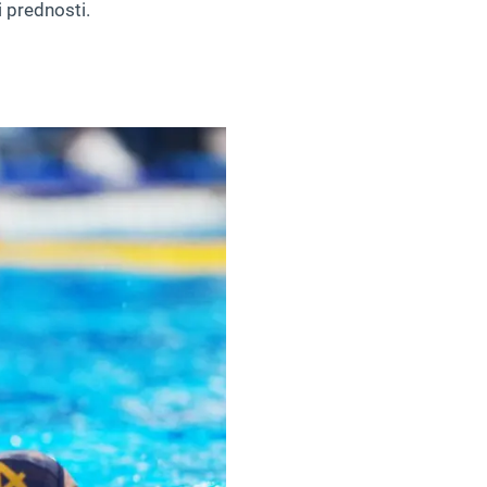
i prednosti.