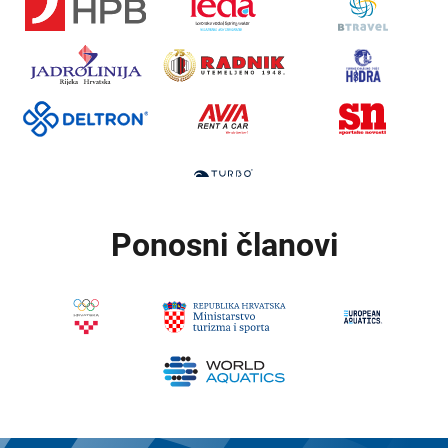
Ponosni članovi