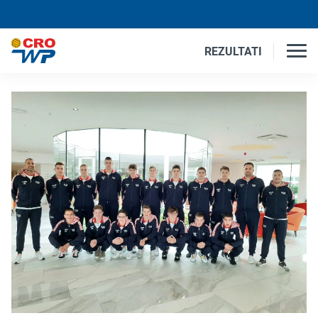
REZULTATI