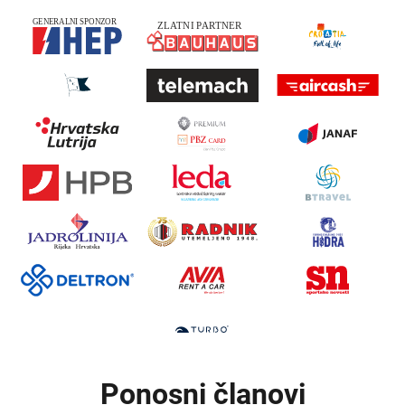
Ponosni članovi