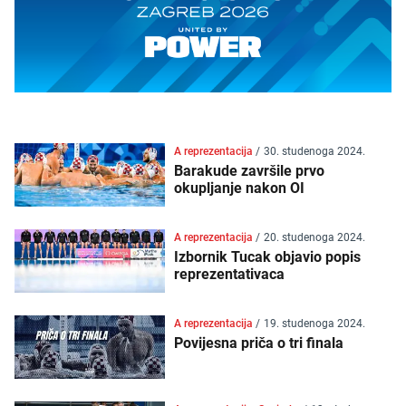
A reprezentacija
/
30. studenoga 2024.
Barakude završile prvo
okupljanje nakon OI
A reprezentacija
/
20. studenoga 2024.
Izbornik Tucak objavio popis
reprezentativaca
A reprezentacija
/
19. studenoga 2024.
Povijesna priča o tri finala