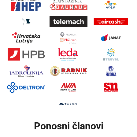
Ponosni članovi