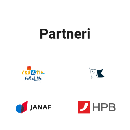
Partneri