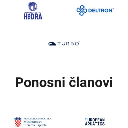
Ponosni članovi