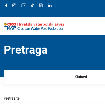
Pretraga
Klubovi
Pretražite: