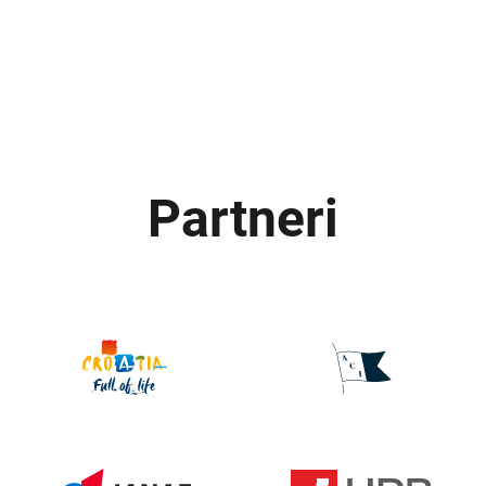
Partneri