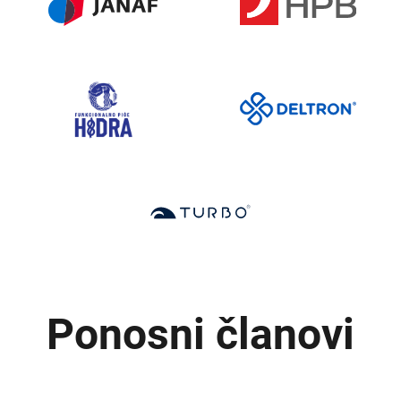
Ponosni članovi