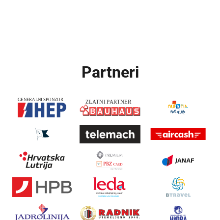
Partneri