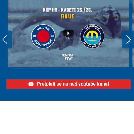
Pretplati se na naš youtube kanal