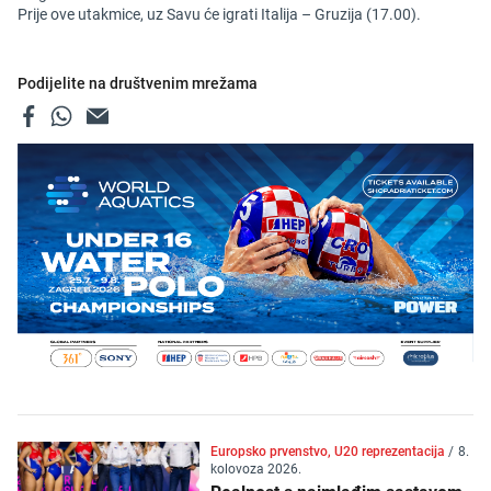
Prije ove utakmice, uz Savu će igrati Italija – Gruzija (17.00).
Podijelite na društvenim mrežama
Europsko prvenstvo, U20 reprezentacija
/
8.
kolovoza 2026.