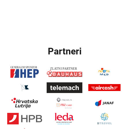
Partneri