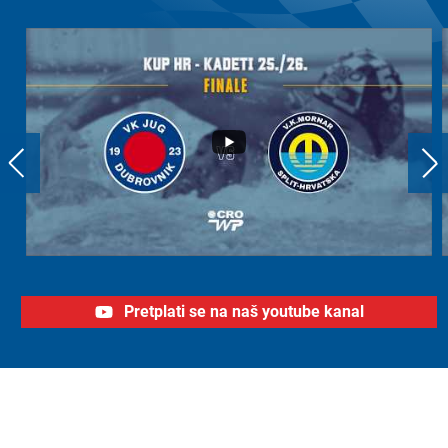
Pretplati se na naš youtube kanal