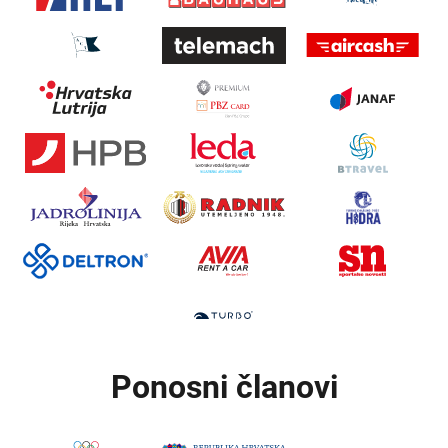
Ponosni članovi