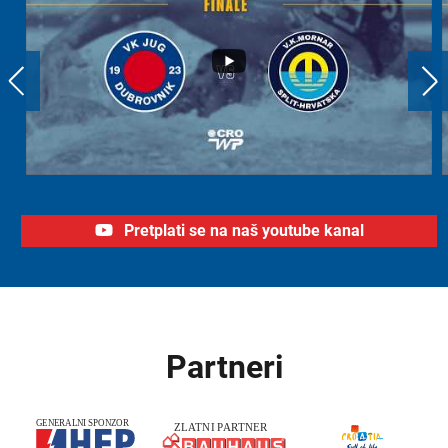
Pretplati se na naš youtube kanal
Partneri