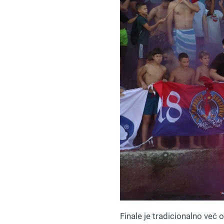
Finale je tradicionalno već o