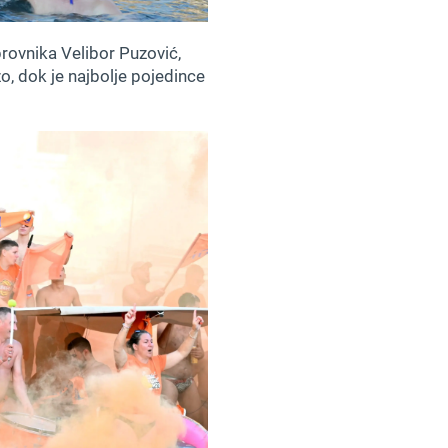
rovnika Velibor Puzović,
, dok je najbolje pojedince