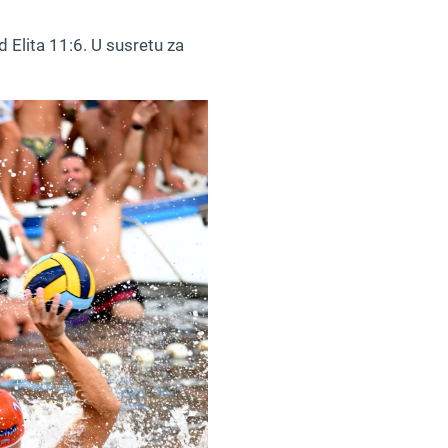
 Elita 11:6. U susretu za