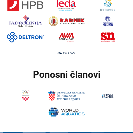
Ponosni članovi