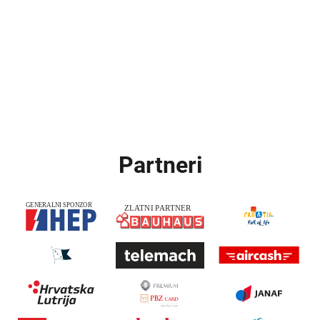
Partneri