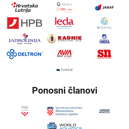
Ponosni članovi