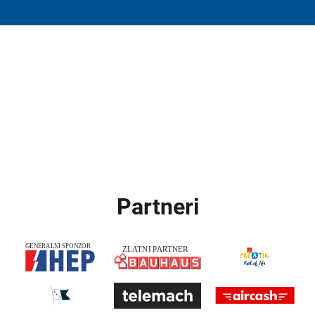
Partneri