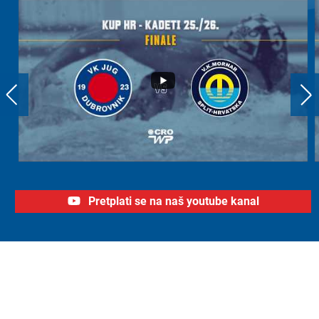
Pretplati se na naš youtube kanal