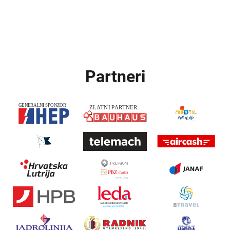
Partneri