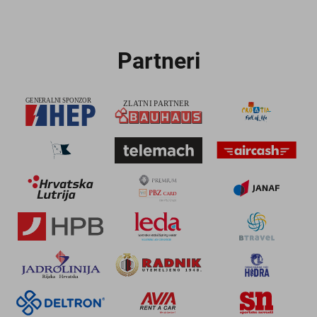
Partneri