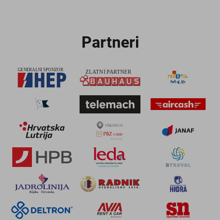
Partneri