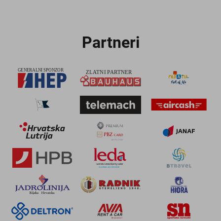
Partneri