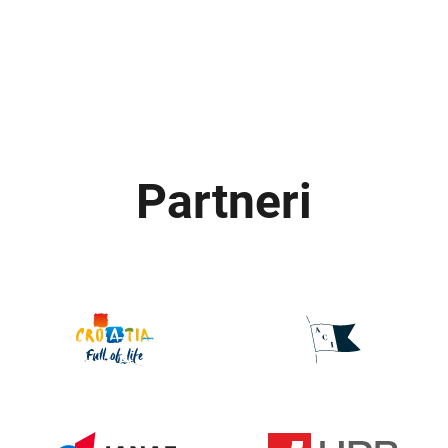
Partneri