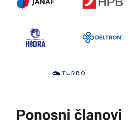
Ponosni članovi