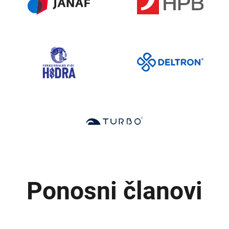
Ponosni članovi