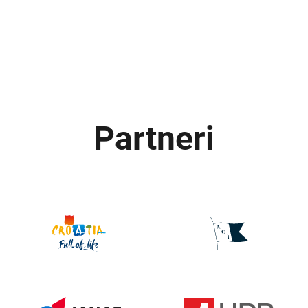
Partneri