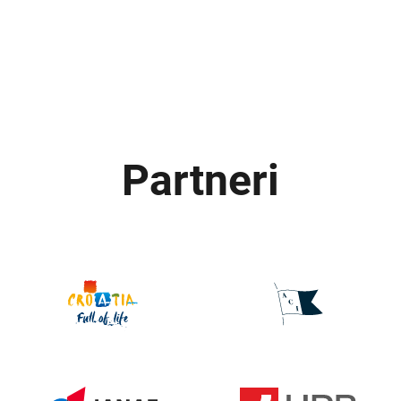
Partneri