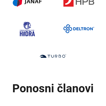
Ponosni članovi