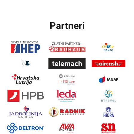
Partneri