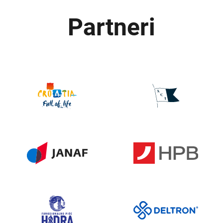
Partneri