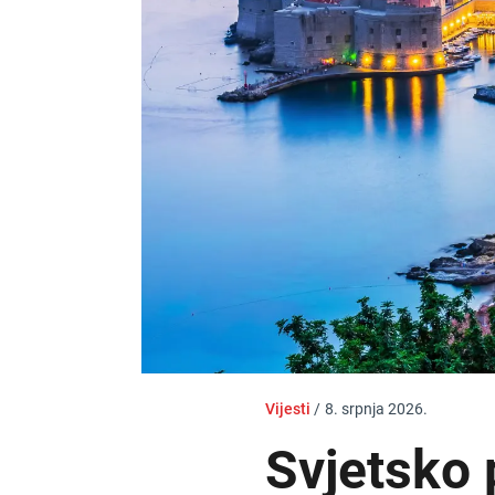
Vijesti
/
8. srpnja 2026.
Svjetsko 