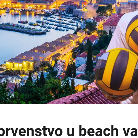
prvenstvo u beach va