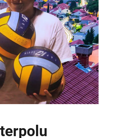
terpolu