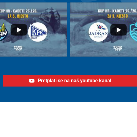
Pretplati se na naš youtube kanal