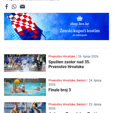
Prvenstvo Hrvatske
/
26. lipnja 2026.
Spušten zastor nad 35.
Prvenstvo Hrvatske
Prvenstvo Hrvatske, Seniori
/
24. lipnja
2026.
Finale broj 3
Prvenstvo Hrvatske, Seniori
/
23. lipnja
2026.