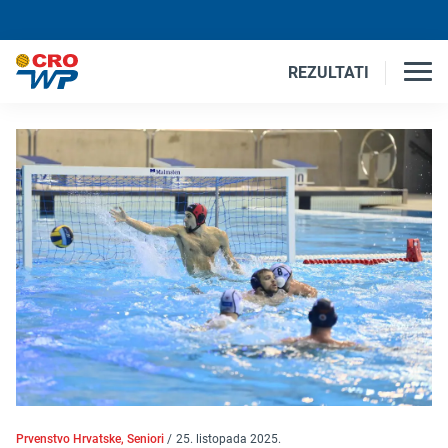
REZULTATI
Prvenstvo Hrvatske, Seniori
/
25. listopada 2025.