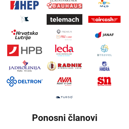
Ponosni članovi