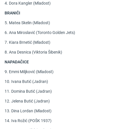
4. Dora Kangler (Mladost)
BRANIČI
5. Matea Skelin (Mladost)
6. Ana Miroslavić (Toronto Golden Jets)
7. Kiara Brnetić (Mladost)
8. Ana Desnica (Viktoria Šibenik)
NAPADAČICE
9. Emmi Miljković (Mladost)
10. Ivana Butić (Jadran)
11. Domina Butić (Jadran)
12. Jelena Butić (Jadran)
13. Dina Lordan (Mladost)
14. Iva Rožić (POŠK 1937)