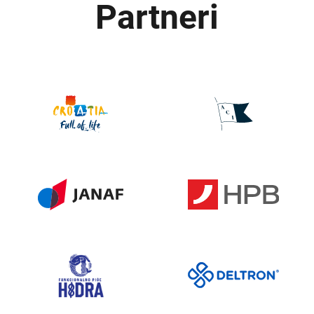
Partneri