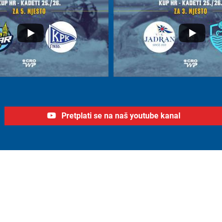
Pretplati se na naš youtube kanal