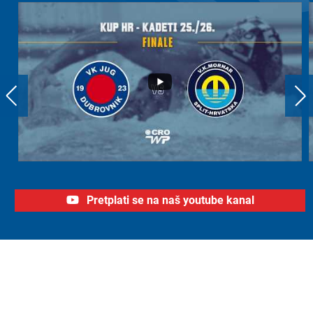
Pretplati se na naš youtube kanal