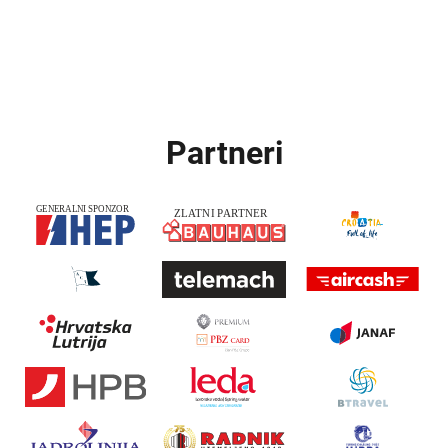
Partneri