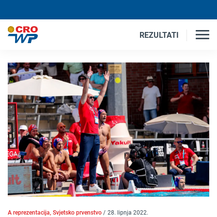
REZULTATI
A reprezentacija, Svjetsko prvenstvo
/
28. lipnja 2022.