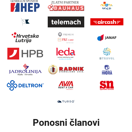
Ponosni članovi