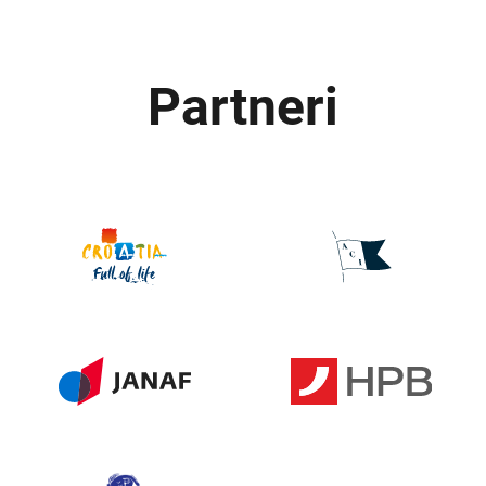
Partneri