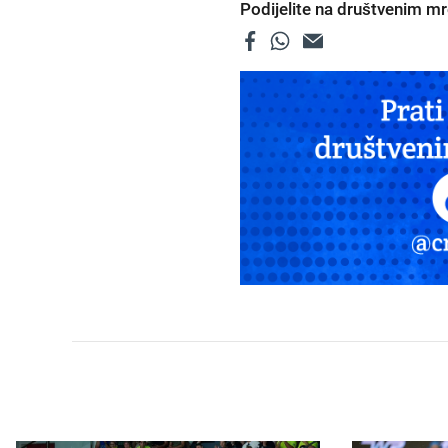
Podijelite na društvenim 