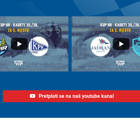
Pretplati se na naš youtube kanal