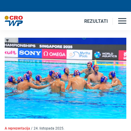
REZULTATI
A reprezentacija
/
24. listopada 2025.