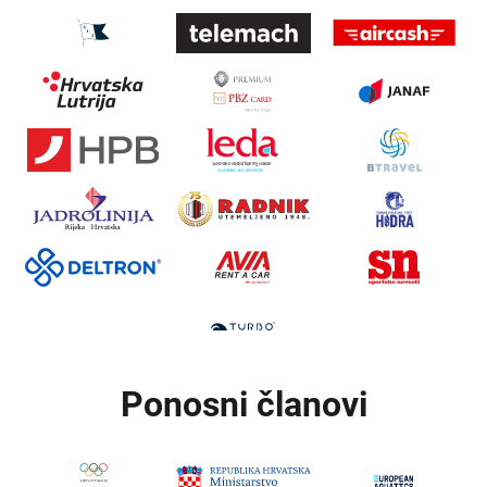
Ponosni članovi