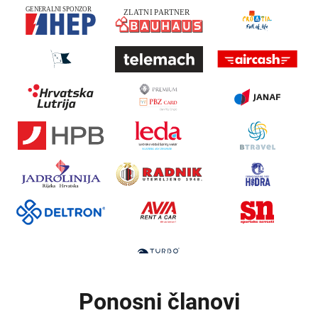
Ponosni članovi