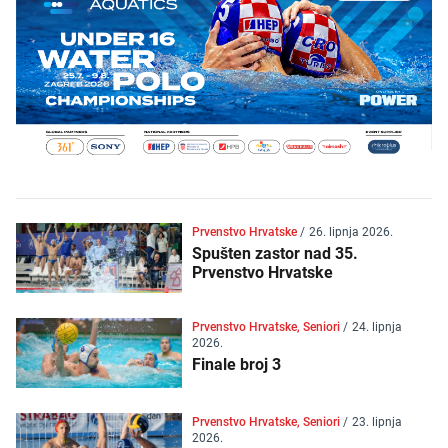
Prvenstvo Hrvatske
/
26. lipnja 2026.
Spušten zastor nad 35.
Prvenstvo Hrvatske
Prvenstvo Hrvatske, Seniori
/
24. lipnja
2026.
Finale broj 3
Prvenstvo Hrvatske, Seniori
/
23. lipnja
2026.