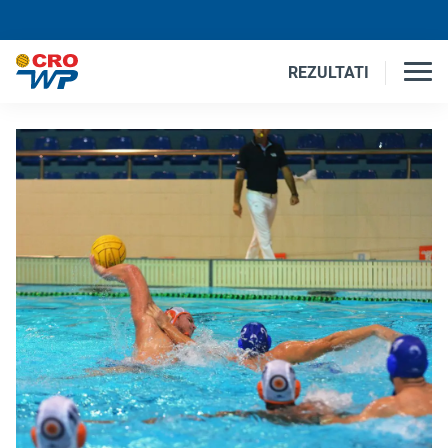
REZULTATI