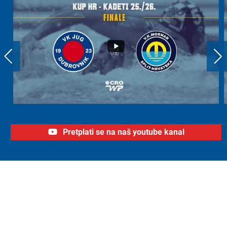
Pretplati se na naš youtube kanal