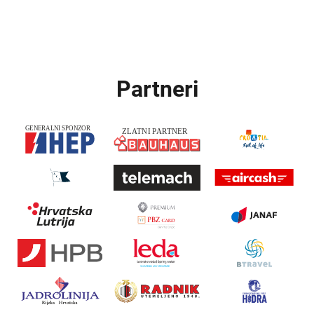
Partneri