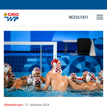
REZULTATI
Olimpijske igre
/
21. kolovoza 2024.