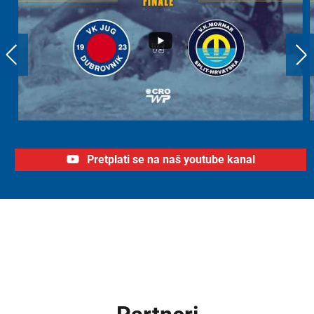
Pretplati se na naš youtube kanal