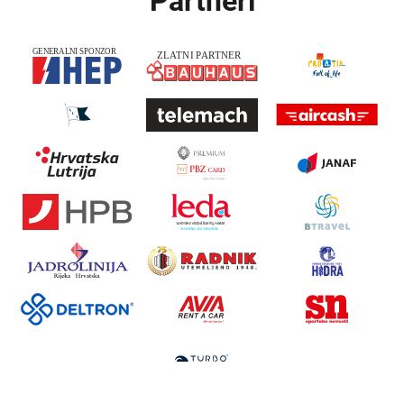
Partneri