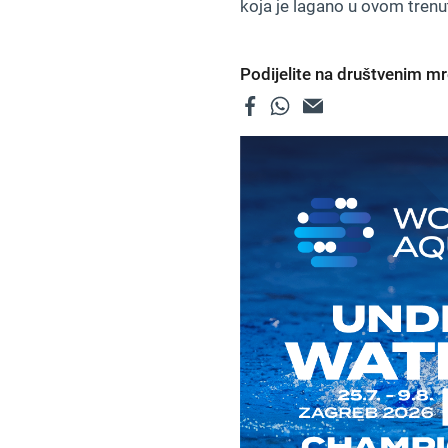
koja je lagano u ovom trenu
Podijelite na društvenim 