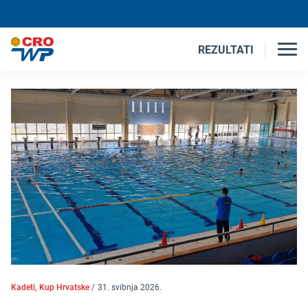
REZULTATI
Kadeti, Kup Hrvatske
/
31. svibnja 2026.