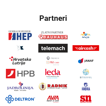
Partneri