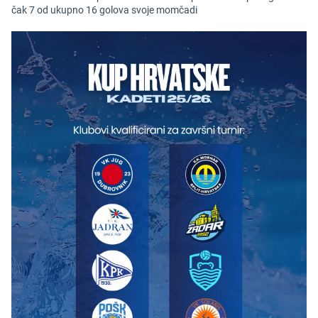
čak 7 od ukupno 16 golova svoje momčadi