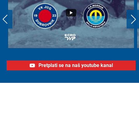
Pretplati se na naš youtube kanal