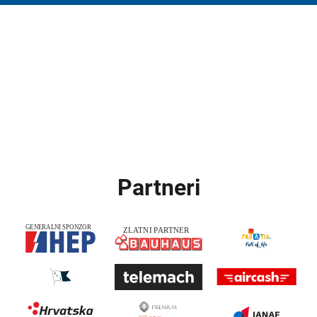
Partneri