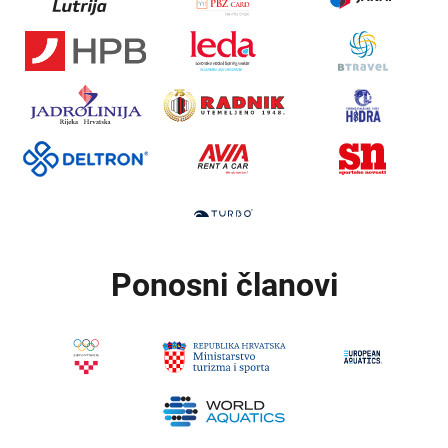
Ponosni članovi