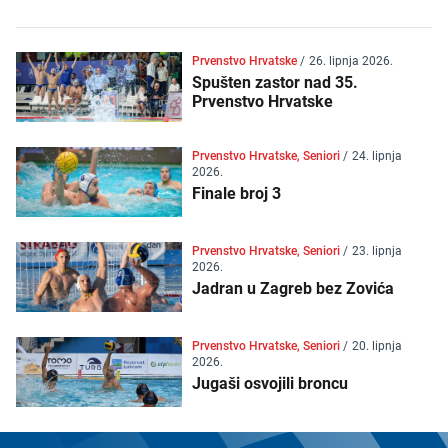
Prvenstvo Hrvatske
/
26. lipnja 2026.
Spušten zastor nad 35.
Prvenstvo Hrvatske
Prvenstvo Hrvatske, Seniori
/
24. lipnja
2026.
Finale broj 3
Prvenstvo Hrvatske, Seniori
/
23. lipnja
2026.
Jadran u Zagreb bez Zovića
Prvenstvo Hrvatske, Seniori
/
20. lipnja
2026.
Jugaši osvojili broncu