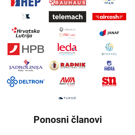
Ponosni članovi