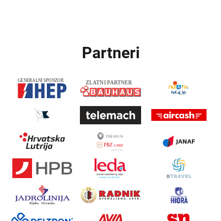
Partneri