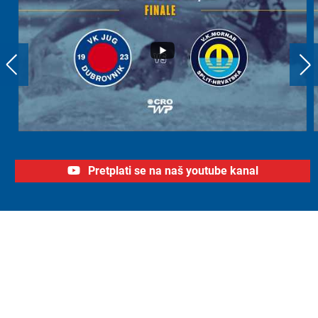
Pretplati se na naš youtube kanal