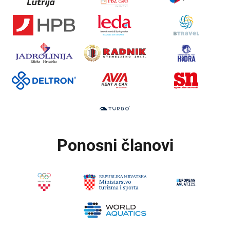
Ponosni članovi