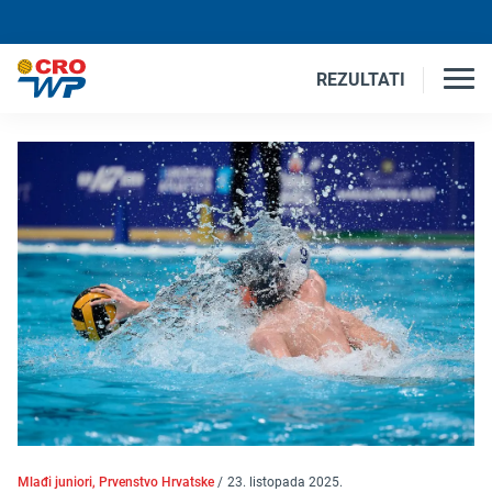
REZULTATI
Mlađi juniori, Prvenstvo Hrvatske
/
23. listopada 2025.