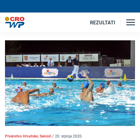
REZULTATI
Prvenstvo Hrvatske, Seniori
/
20. srpnja 2020.