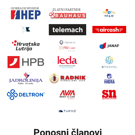
Ponosni članovi