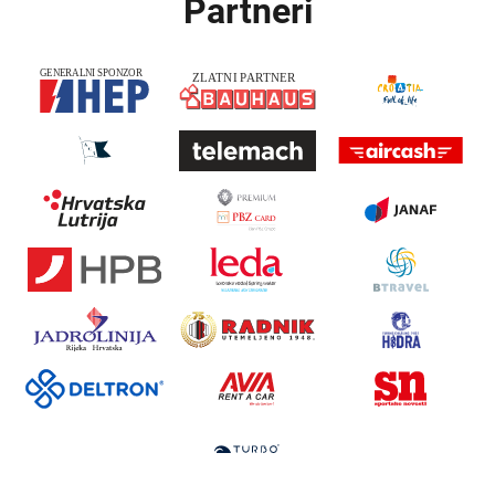
Partneri