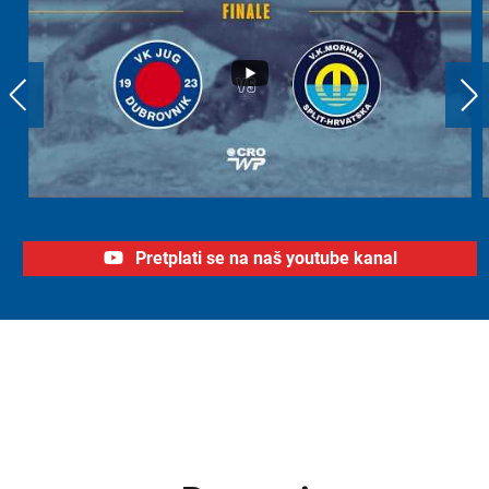
Pretplati se na naš youtube kanal