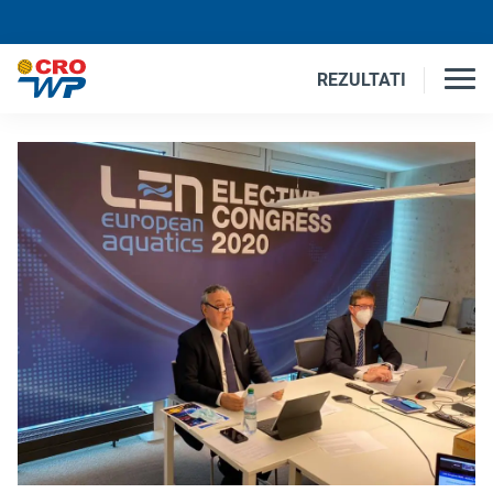
REZULTATI