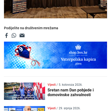
Podijelite na društvenim mrežama
Vijesti
/
5. kolovoza 2026.
Sretan nam Dan pobjede i
domovinske zahvalnosti
Vijesti
/
29. srpnja 2026.